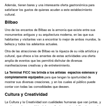
Además, tienen bares y una interesante oferta gastronómica para
satisfacer los gustos de quienes acuden a este establecimiento
cultural.
Bilbao
Uno de los encantos de Bilbao es la armonía que existe entre sus
monumentos antiguos y su arquitectura moderna, en las que sus
habitantes y visitantes van a encontrar lo mejor de ambos mundos, la
belleza y todos los adelantos actuales.
Otra de las atracciones de Bilbao es la riqueza de su vida artística y
cultural, que ofrece a los amantes de estas actividades una oferta
amplia de eventos que les permitirá disfrutar de diversas
manifestaciones creativas y de entretenimiento.
La Terminal FICC les brinda a los artistas espacios extensos y
completamente equipados
para que tengan la oportunidad de
mostrar sus diversas creaciones, y en los cuales el público puede
contar con todas las comodidades que deseen.
Cultura y Creatividad
La Cultura y la Creatividad son cualidades humanas que van juntas, y