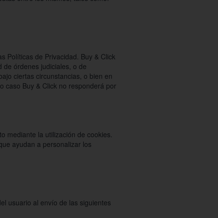
 Políticas de Privacidad. Buy & Click
 de órdenes judiciales, o de
ajo ciertas circunstancias, o bien en
yo caso Buy & Click no responderá por
o mediante la utilización de cookies.
que ayudan a personalizar los
l usuario al envío de las siguientes