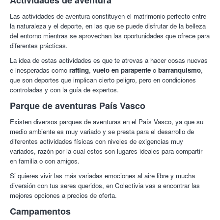
Actividades de aventura
Las actividades de aventura constituyen el matrimonio perfecto entre
la naturaleza y el deporte, en las que se puede disfrutar de la belleza
del entorno mientras se aprovechan las oportunidades que ofrece para
diferentes prácticas.
La idea de estas actividades es que te atrevas a hacer cosas nuevas
e inesperadas como
rafting
,
vuelo en parapente
o
barranquismo
,
que son deportes que implican cierto peligro, pero en condiciones
controladas y con la guía de expertos.
Parque de aventuras País Vasco
Existen diversos parques de aventuras en el País Vasco, ya que su
medio ambiente es muy variado y se presta para el desarrollo de
diferentes actividades físicas con niveles de exigencias muy
variados, razón por la cual estos son lugares ideales para compartir
en familia o con amigos.
Si quieres vivir las más variadas emociones al aire libre y mucha
diversión con tus seres queridos, en Colectivia vas a encontrar las
mejores opciones a precios de oferta.
Campamentos