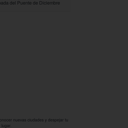
ada del Puente de Diciembre
conocer nuevas ciudades y despejar tu
lugar.