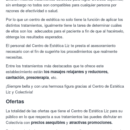
sin embargo no todos son compatibles para cualquier persona por
razones de efectividad o salud.
Por lo que un centro de estética no solo tiene la función de aplicar los
distintos tratamientos, igualmente tiene la tarea de determinar cuáles
de ellos son los adecuados para el paciente a fin de que al hacérselo,
obtenga los resultados esperados.
El personal del Centro de Estética Liz te presta el asesoramiento
necesario con el fin de sugerirte los procedimientos que realmente
necesitas.
Entre los tratamientos más destacados que te ofrece este
establecimiento están
los masajes relajantes y reductores,
cavitación, presoterapia
, etc.
¡Siempre bella y con una hermosa figura gracias al Centro de Estética
Liz y Colectivia!
Ofertas
La totalidad de las ofertas que tiene el Centro de Estética Liz para su
público en lo que respecta a sus tratamientos las puedes disfrutar en
Colectivia con
precios asequibles
y
atractivas promociones.