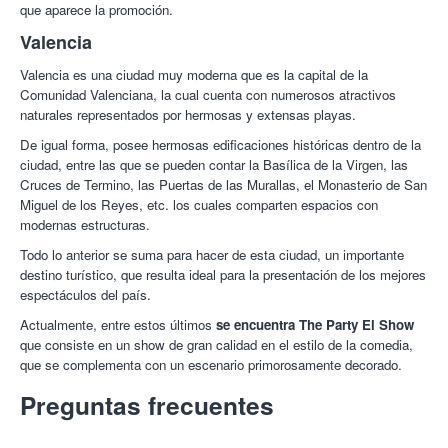
que aparece la promoción.
Valencia
Valencia es una ciudad muy moderna que es la capital de la
Comunidad Valenciana, la cual cuenta con numerosos atractivos
naturales representados por hermosas y extensas playas.
De igual forma, posee hermosas edificaciones históricas dentro de la
ciudad, entre las que se pueden contar la Basílica de la Virgen, las
Cruces de Termino, las Puertas de las Murallas, el Monasterio de San
Miguel de los Reyes, etc. los cuales comparten espacios con
modernas estructuras.
Todo lo anterior se suma para hacer de esta ciudad, un importante
destino turístico, que resulta ideal para la presentación de los mejores
espectáculos del país.
Actualmente, entre estos últimos
se encuentra The Party El Show
que consiste en un show de gran calidad en el estilo de la comedia,
que se complementa con un escenario primorosamente decorado.
Preguntas frecuentes