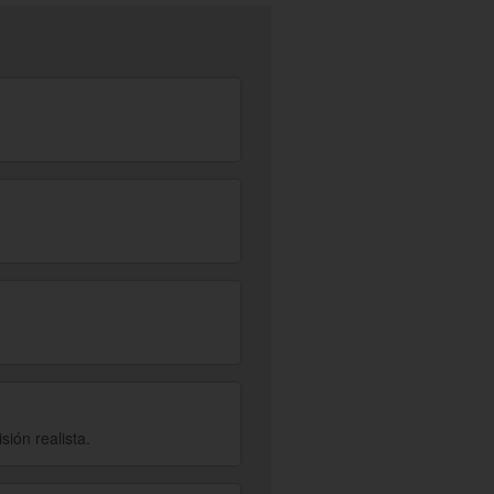
sión realista.