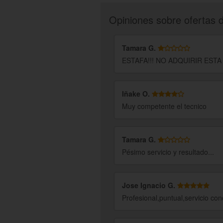
Opiniones sobre ofertas 
Tamara G.
ESTAFA!!! NO ADQUIRIR ESTA
Iñake O.
Muy competente el tecnico
Tamara G.
Pésimo servicio y resultado...
Jose Ignacio G.
Profesional,puntual,servicio conc