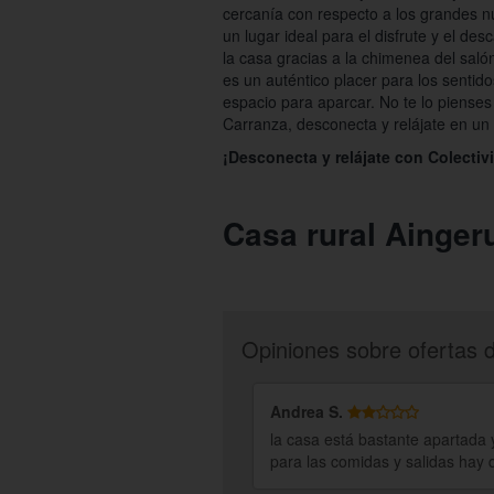
cercanía con respecto a los grandes 
un lugar ideal para el disfrute y el de
la casa gracias a la chimenea del saló
es un auténtico placer para los senti
espacio para aparcar. No te lo pienses
Carranza, desconecta y relájate en un 
¡Desconecta y relájate con Colectiv
Casa rural Ainger
Opiniones sobre ofertas 
Andrea S.
la casa está bastante apartada 
para las comidas y salidas hay 