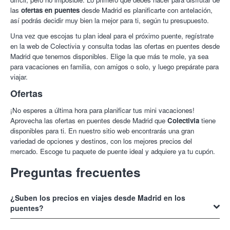
las
ofertas en puentes
desde Madrid es planificarte con antelación,
así podrás decidir muy bien la mejor para ti, según tu presupuesto.
Una vez que escojas tu plan ideal para el próximo puente, regístrate
en la web de Colectivia y consulta todas las ofertas en puentes desde
Madrid que tenemos disponibles. Elige la que más te mole, ya sea
para vacaciones en familia, con amigos o solo, y luego prepárate para
viajar.
Ofertas
¡No esperes a última hora para planificar tus mini vacaciones!
Aprovecha las ofertas en puentes desde Madrid que
Colectivia
tiene
disponibles para ti. En nuestro sitio web encontrarás una gran
variedad de opciones y destinos, con los mejores precios del
mercado. Escoge tu paquete de puente ideal y adquiere ya tu cupón.
Preguntas frecuentes
¿Suben los precios en viajes desde Madrid en los
puentes?