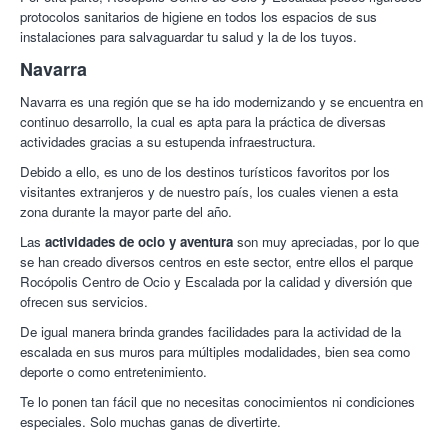
protocolos sanitarios de higiene en todos los espacios de sus
instalaciones para salvaguardar tu salud y la de los tuyos.
Navarra
Navarra es una región que se ha ido modernizando y se encuentra en
continuo desarrollo, la cual es apta para la práctica de diversas
actividades gracias a su estupenda infraestructura.
Debido a ello, es uno de los destinos turísticos favoritos por los
visitantes extranjeros y de nuestro país, los cuales vienen a esta
zona durante la mayor parte del año.
Las
actividades de ocio y aventura
son muy apreciadas, por lo que
se han creado diversos centros en este sector, entre ellos el parque
Rocópolis Centro de Ocio y Escalada por la calidad y diversión que
ofrecen sus servicios.
De igual manera brinda grandes facilidades para la actividad de la
escalada en sus muros para múltiples modalidades, bien sea como
deporte o como entretenimiento.
Te lo ponen tan fácil que no necesitas conocimientos ni condiciones
especiales. Solo muchas ganas de divertirte.