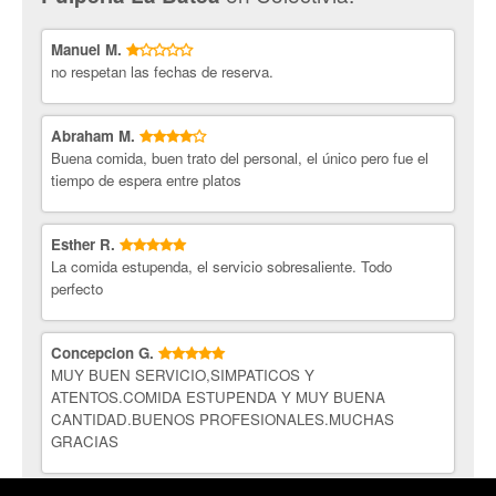
Manuel M.
no respetan las fechas de reserva.
Abraham M.
Buena comida, buen trato del personal, el único pero fue el
tiempo de espera entre platos
Esther R.
La comida estupenda, el servicio sobresaliente. Todo
perfecto
Concepcion G.
MUY BUEN SERVICIO,SIMPATICOS Y
ATENTOS.COMIDA ESTUPENDA Y MUY BUENA
CANTIDAD.BUENOS PROFESIONALES.MUCHAS
GRACIAS