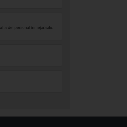
atía del personal inmejorable.