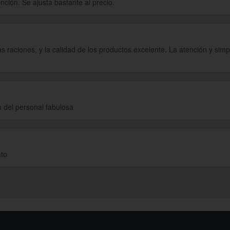
nción. Se ajusta bastante al precio.
raciones, y la calidad de los productos excelente. La atención y simp
 del personal fabulosa
ato