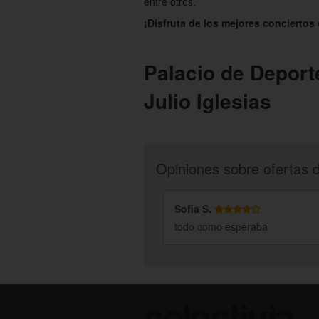
entre otros.
¡Disfruta de los mejores conciertos 
Palacio de Deport
Julio Iglesias
Opiniones sobre ofertas 
Sofia S.
todo como esperaba