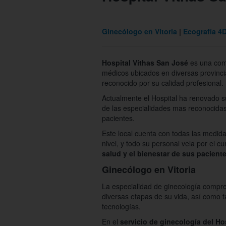
Ginecólogo en Vitoria
Ecografía 4
Hospital Vithas San José
es una comp
médicos ubicados en diversas provincia
reconocido por su calidad profesional.
Actualmente el Hospital ha renovado su
de las especialidades mas reconocidas 
pacientes.
Este local cuenta con todas las medida
nivel, y todo su personal vela por el 
salud y el bienestar de sus paciente
Ginecólogo en Vitoria
La especialidad de ginecología compre
diversas etapas de su vida, así como 
tecnologías.
En el
servicio de ginecología del Ho