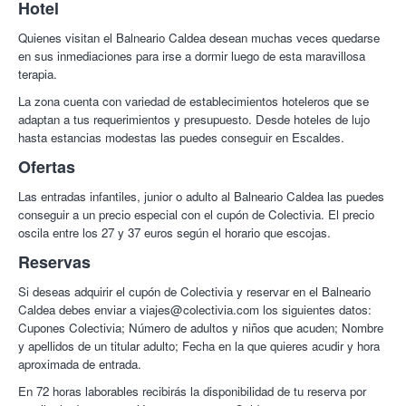
Hotel
Quienes visitan el Balneario Caldea desean muchas veces quedarse
en sus inmediaciones para irse a dormir luego de esta maravillosa
terapia.
La zona cuenta con variedad de establecimientos hoteleros que se
adaptan a tus requerimientos y presupuesto. Desde hoteles de lujo
hasta estancias modestas las puedes conseguir en Escaldes.
Ofertas
Las entradas infantiles, junior o adulto al Balneario Caldea las puedes
conseguir a un precio especial con el cupón de Colectivia. El precio
oscila entre los 27 y 37 euros según el horario que escojas.
Reservas
Si deseas adquirir el cupón de Colectivia y reservar en el Balneario
Caldea debes enviar a viajes@colectivia.com los siguientes datos:
Cupones Colectivia; Número de adultos y niños que acuden; Nombre
y apellidos de un titular adulto; Fecha en la que quieres acudir y hora
aproximada de entrada.
En 72 horas laborables recibirás la disponibilidad de tu reserva por