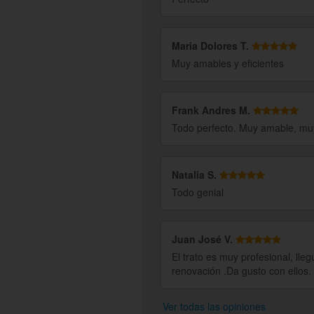
Maria Dolores T.
Muy amables y eficientes
Frank Andres M.
Todo perfecto. Muy amable, muy
Natalia S.
Todo genial
Juan José V.
El trato es muy profesional, ll
renovación .Da gusto con ellos.
Ver todas las opiniones