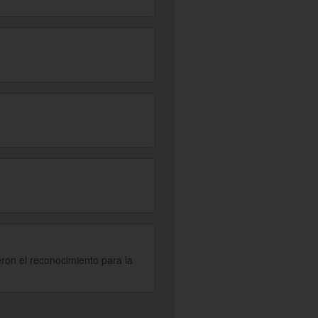
eron el reconocimiento para la