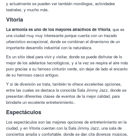
y actualmente se pueden ver también monólogos, actividades
teatrales, y mucho más.
Vitoria
La armonía es uno de los mayores atractivos de Vitoria
, que es
una ciudad muy muy interesante porque cuenta con un trazado
urbanístico excepcional, donde se combinan el dinamismo de un
importante desarrollo industrial con la naturaleza.
Es un sitio ideal para vivir y visitar, donde se puede disfrutar de lo
mejor de los adelantos tecnológicos, y a la vez se respira el aire más
puro gracias a su famoso cinturón verde, sin dejar de lado el encanto
de su hermoso casco antiguo.
Y si de diversión se trata, también te ofrece excelentes opciones,
entre las cuales se destaca la conocida Sala Jimmy Jazz, donde se
presentan diferentes clases de eventos de la mejor calidad, para
brindarte un excelente entretenimiento..
Espectáculos
Los espectáculos son las mejores opciones de entretenimiento en la
ciudad, y en Vitoria cuentan con la Sala Jimmy Jazz, una sala de
conciertos amplia y confortable, donde se dan cita diversos músicos,