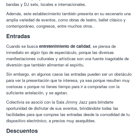
bandas y DJ sets, locales e internacionales.
Además, este establecimiento también presenta en su escenario una
amplia variedad de eventos, como obras de teatro, ballet clásico y
contemporáneo, congresos, entre muchos otros..
Entradas
Cuando se busca
entretenimiento de calidad
, se piensa de
inmediato en algún tipo de espectáculo, porque las diversas
manifestaciones culturales y artísticas son una fuente inagotable de
diversión que también alimentan el espíritu.
Sin embargo, en algunos casos las entradas pueden ser un obstáculo
para ver la presentación que te interesa, ya sea porque resulten muy
costosas o porque no tienes tiempo para ir a comprarlas con la
suficiente antelación, y se agotan.
Colectivia se asoció con la Sala Jimmy Jazz para brindarte
oportunidad de disfrutar de sus eventos, brindándote todas las
facilidades para que compres las entradas desde la comodidad de tu
dispositivo electrónico, a precios muy asequibles.
Descuentos