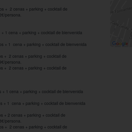
s + 2 cenas + parking + cocktail de
42€/persona.
+ 1 cena + parking + cocktail de bienvenida
s + 1 cena + parking + cocktail de bienvenida
s + 2 cenas + parking + cocktail de
59€/persona.
 + 2 cenas + parking + cocktail de
+ 1 cena + parking + cocktail de bienvenida
 + 1 cena + parking + cocktail de bienvenida
 + 2 cenas + parking + cocktail de
98€/persona.
s + 2 cenas + parking + cocktail de