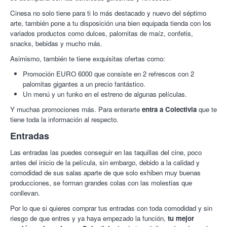
Cinesa no solo tiene para ti lo más destacado y nuevo del séptimo
arte, también pone a tu disposición una bien equipada tienda con los
variados productos como dulces, palomitas de maíz, confetis,
snacks, bebidas y mucho más.
Asimismo, también te tiene exquisitas ofertas como:
Promoción EURO 6000 que consiste en 2 refrescos con 2
palomitas gigantes a un precio fantástico.
Un menú y un funko en el estreno de algunas películas.
Y muchas promociones más. Para enterarte
entra a Colectivia
que te
tiene toda la información al respecto.
Entradas
Las entradas las puedes conseguir en las taquillas del cine, poco
antes del inicio de la película, sin embargo, debido a la calidad y
comodidad de sus salas aparte de que solo exhiben muy buenas
producciones, se forman grandes colas con las molestias que
conllevan.
Por lo que si quieres comprar tus entradas con toda comodidad y sin
riesgo de que entres y ya haya empezado la función,
tu mejor