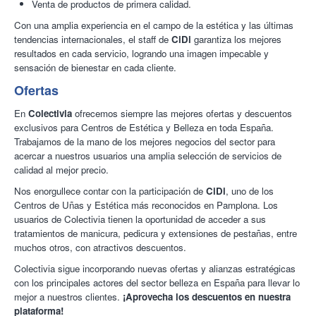
Venta de productos de primera calidad.
Con una amplia experiencia en el campo de la estética y las últimas
tendencias internacionales, el staff de
CiDi
garantiza los mejores
resultados en cada servicio, logrando una imagen impecable y
sensación de bienestar en cada cliente.
Ofertas
En
Colectivia
ofrecemos siempre las mejores ofertas y descuentos
exclusivos para Centros de Estética y Belleza en toda España.
Trabajamos de la mano de los mejores negocios del sector para
acercar a nuestros usuarios una amplia selección de servicios de
calidad al mejor precio.
Nos enorgullece contar con la participación de
CiDi
, uno de los
Centros de Uñas y Estética más reconocidos en Pamplona. Los
usuarios de Colectivia tienen la oportunidad de acceder a sus
tratamientos de manicura, pedicura y extensiones de pestañas, entre
muchos otros, con atractivos descuentos.
Colectivia sigue incorporando nuevas ofertas y alianzas estratégicas
con los principales actores del sector belleza en España para llevar lo
mejor a nuestros clientes.
¡Aprovecha los descuentos en nuestra
plataforma!