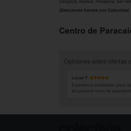
Zaragoza, Huesca, Pamplona, San Sebas
¡Emociones fuertes con Colectivia!
Centro de Paracai
Opiniones sobre ofertas 
Lucas F.
Experiencia inolvidable, para re
de personal como de experienci