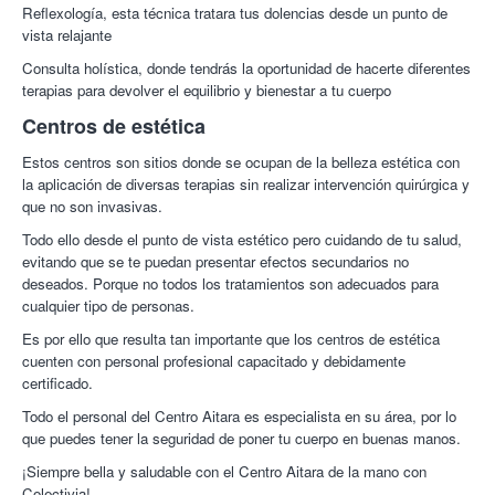
Reflexología, esta técnica tratara tus dolencias desde un punto de
vista relajante
Consulta holística, donde tendrás la oportunidad de hacerte diferentes
terapias para devolver el equilibrio y bienestar a tu cuerpo
Centros de estética
Estos centros son sitios donde se ocupan de la belleza estética con
la aplicación de diversas terapias sin realizar intervención quirúrgica y
que no son invasivas.
Todo ello desde el punto de vista estético pero cuidando de tu salud,
evitando que se te puedan presentar efectos secundarios no
deseados. Porque no todos los tratamientos son adecuados para
cualquier tipo de personas.
Es por ello que resulta tan importante que los centros de estética
cuenten con personal profesional capacitado y debidamente
certificado.
Todo el personal del Centro Aitara es especialista en su área, por lo
que puedes tener la seguridad de poner tu cuerpo en buenas manos.
¡Siempre bella y saludable con el Centro Aitara de la mano con
Colectivia!