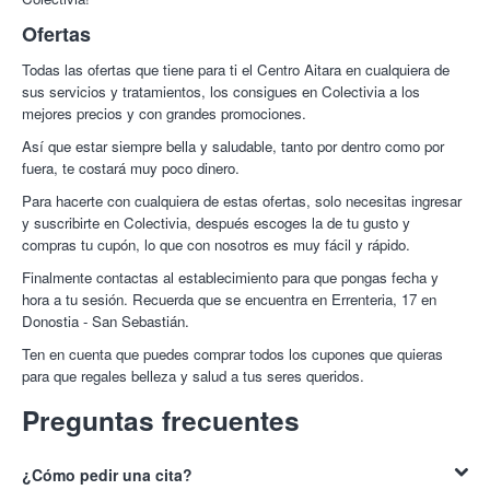
Ofertas
Todas las ofertas que tiene para ti el Centro Aitara en cualquiera de
sus servicios y tratamientos, los consigues en Colectivia a los
mejores precios y con grandes promociones.
Así que estar siempre bella y saludable, tanto por dentro como por
fuera, te costará muy poco dinero.
Para hacerte con cualquiera de estas ofertas, solo necesitas ingresar
y suscribirte en Colectivia, después escoges la de tu gusto y
compras tu cupón, lo que con nosotros es muy fácil y rápido.
Finalmente contactas al establecimiento para que pongas fecha y
hora a tu sesión. Recuerda que se encuentra en Errenteria, 17 en
Donostia - San Sebastián.
Ten en cuenta que puedes comprar todos los cupones que quieras
para que regales belleza y salud a tus seres queridos.
Preguntas frecuentes
¿Cómo pedir una cita?