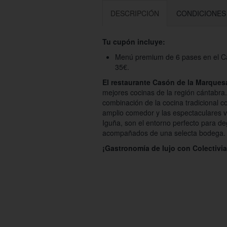
DESCRIPCIÓN
CONDICIONES
Tu cupón incluye:
Menú premium de 6 pases en el C
35€.
El restaurante Casón de la Marques
mejores cocinas de la región cántabra.
combinación de la cocina tradicional co
amplio comedor y las espectaculares v
Iguña, son el entorno perfecto para d
acompañados de una selecta bodega.
¡Gastronomía de lujo con Colectivia