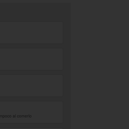
tampoco al comerlo