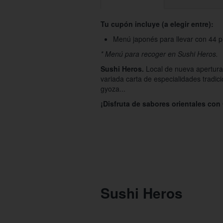
Tu cupón incluye (a elegir entre):
Menú japonés para llevar con 44 p
* Menú para recoger en Sushi Heros.
Sushi Heros.
Local de nueva apertura
variada carta de especialidades tradic
gyoza...
¡Disfruta de sabores orientales con 
Sushi Heros