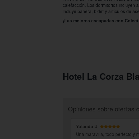
calefacción. Los dormitorios incluyen 
incluye bañera, bidet y artículos de ase
¡Las mejores escapadas con Colecti
Hotel La Corza Bl
Opiniones sobre ofertas 
Yolanda U.
Una maravilla, todo perfecto y 