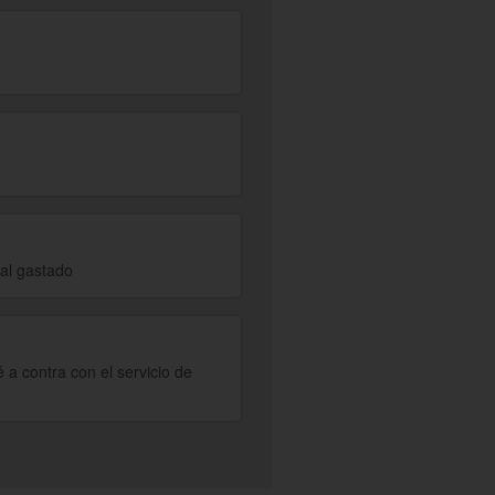
mal gastado
 a contra con el servicio de