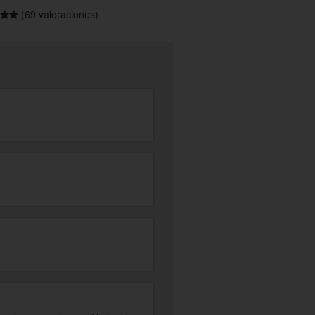
(69 valoraciones)