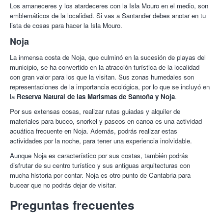
Los amaneceres y los atardeceres con la Isla Mouro en el medio, son
emblemáticos de la localidad. Si vas a Santander debes anotar en tu
lista de cosas para hacer la Isla Mouro.
Noja
La inmensa costa de Noja, que culminó en la sucesión de playas del
municipio, se ha convertido en la atracción turística de la localidad
con gran valor para los que la visitan. Sus zonas humedales son
representaciones de la importancia ecológica, por lo que se incluyó en
la
Reserva Natural de las Marismas de Santoña y Noja
.
Por sus extensas cosas, realizar rutas guiadas y alquiler de
materiales para buceo, snorkel y paseos en canoa es una actividad
acuática frecuente en Noja. Además, podrás realizar estas
actividades por la noche, para tener una experiencia inolvidable.
Aunque Noja es característico por sus costas, también podrás
disfrutar de su centro turístico y sus antiguas arquitecturas con
mucha historia por contar. Noja es otro punto de Cantabria para
bucear que no podrás dejar de visitar.
Preguntas frecuentes