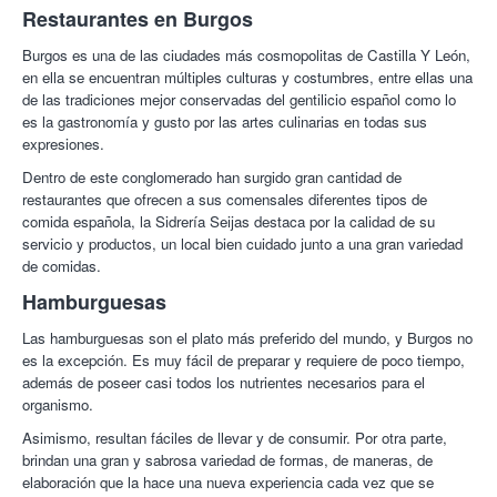
Restaurantes en Burgos
Burgos es una de las ciudades más cosmopolitas de Castilla Y León,
en ella se encuentran múltiples culturas y costumbres, entre ellas una
de las tradiciones mejor conservadas del gentilicio español como lo
es la gastronomía y gusto por las artes culinarias en todas sus
expresiones.
Dentro de este conglomerado han surgido gran cantidad de
restaurantes que ofrecen a sus comensales diferentes tipos de
comida española, la Sidrería Seijas destaca por la calidad de su
servicio y productos, un local bien cuidado junto a una gran variedad
de comidas.
Hamburguesas
Las hamburguesas son el plato más preferido del mundo, y Burgos no
es la excepción. Es muy fácil de preparar y requiere de poco tiempo,
además de poseer casi todos los nutrientes necesarios para el
organismo.
Asimismo, resultan fáciles de llevar y de consumir. Por otra parte,
brindan una gran y sabrosa variedad de formas, de maneras, de
elaboración que la hace una nueva experiencia cada vez que se