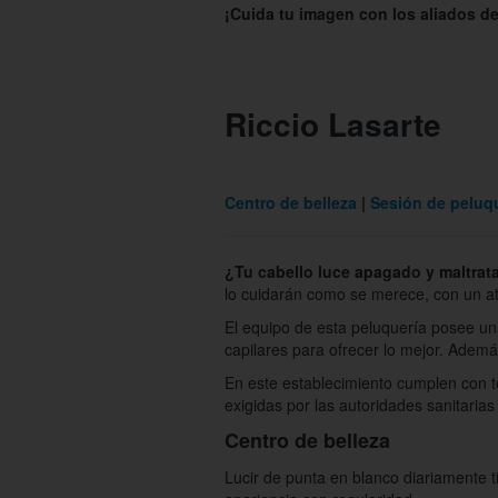
¡Cuida tu imagen con los aliados de
Riccio Lasarte
Centro de belleza
Sesión de peluq
¿Tu cabello luce apagado y maltrat
lo cuidarán como se merece, con un at
El equipo de esta peluquería posee un
capilares para ofrecer lo mejor. Adem
En este establecimiento cumplen con t
exigidas por las autoridades sanitarias
Centro de belleza
Lucir de punta en blanco diariamente ti