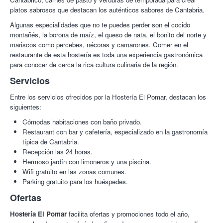
platos sabrosos que destacan los auténticos sabores de Cantabria.
Algunas especialidades que no te puedes perder son el cocido
montañés, la borona de maíz, el queso de nata, el bonito del norte y
mariscos como percebes, nécoras y camarones. Comer en el
restaurante de esta hostería es toda una experiencia gastronómica
para conocer de cerca la rica cultura culinaria de la región.
Servicios
Entre los servicios ofrecidos por la Hostería El Pomar, destacan los
siguientes:
Cómodas habitaciones con baño privado.
Restaurant con bar y cafetería, especializado en la gastronomía
típica de Cantabria.
Recepción las 24 horas.
Hermoso jardín con limoneros y una piscina.
Wifi gratuito en las zonas comunes.
Parking gratuito para los huéspedes.
Ofertas
Hostería El Pomar
facilita ofertas y promociones todo el año,