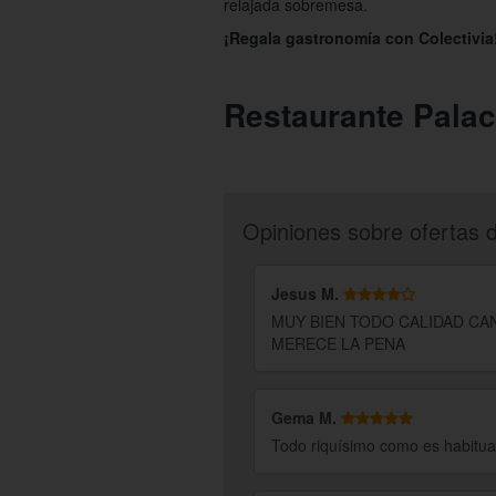
relajada sobremesa.
¡Regala gastronomía con Colectivia
Restaurante Palac
Opiniones sobre ofertas 
Jesus M.
MUY BIEN TODO CALIDAD CA
MERECE LA PENA
Gema M.
Todo riquísimo como es habitual