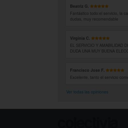
Beatriz G.
Fantástico todo:el servicio, la
dudas, muy recomendable
Virginia C.
EL SERVICIO Y AMABILIDAD 
DUDA UNA MUY BUENA ELECC
Francisco Jose F.
Excelente, tanto el servicio co
Ver todas las opiniones