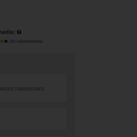
media:
(30 valoraciones)
RANDES DIMENSIONES