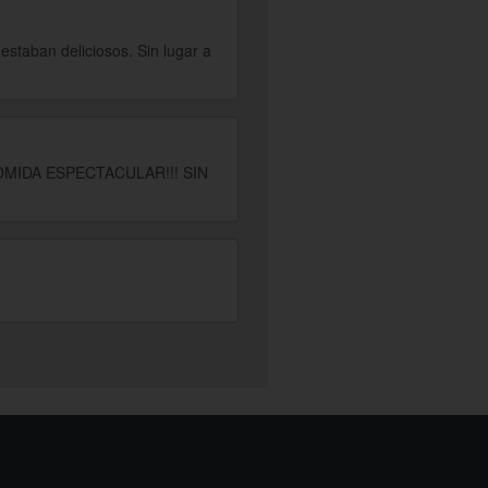
estaban deliciosos. Sin lugar a
OMIDA ESPECTACULAR!!! SIN