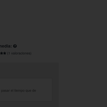
media:
(1 valoraciones)
 pasar el tiempo que de