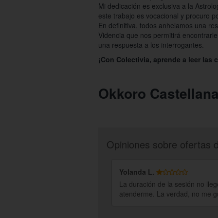
Mi dedicación es exclusiva a la Astrolo
este trabajo es vocacional y procuro 
En definitiva, todos anhelamos una resp
Videncia que nos permitirá encontrarle
una respuesta a los interrogantes.
¡Con Colectivia, aprende a leer las c
Okkoro Castellan
Opiniones sobre ofertas 
Yolanda L.
La duración de la sesión no ll
atenderme. La verdad, no me gu